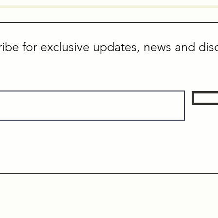
ibe for exclusive updates, news and dis