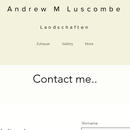
Andrew M Luscombe
Landschaften
Zuhause
Gallery
More
Contact me..
Vorname