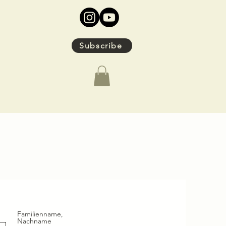
Subscribe
Familienname,
Nachname